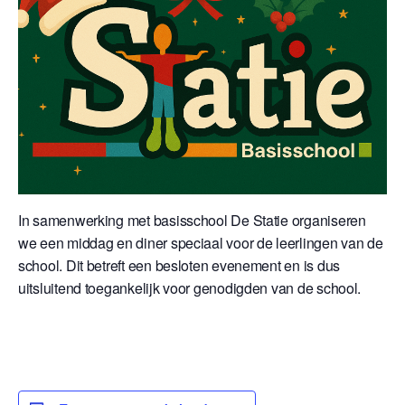
In samenwerking met basisschool De Statie organiseren
we een middag en diner speciaal voor de leerlingen van de
school. Dit betreft een besloten evenement en is dus
uitsluitend toegankelijk voor genodigden van de school.