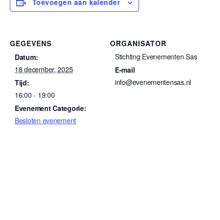
Toevoegen aan kalender
GEGEVENS
ORGANISATOR
Stichting Evenementen Sas
Datum:
18 december, 2025
E-mail
info@evenementensas.nl
Tijd:
16:00 - 19:00
Evenement Categorie:
Besloten evenement