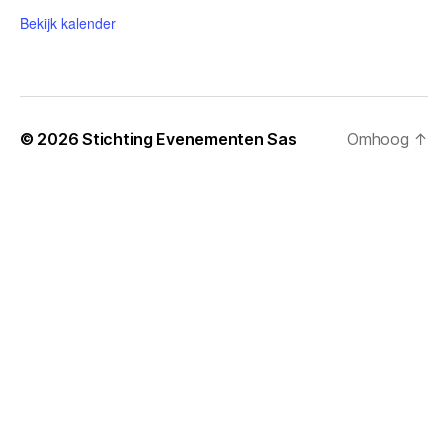
Bekijk kalender
© 2026
Stichting Evenementen Sas
Omhoog
↑